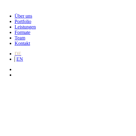
Über uns
Portfolio
Leistungen
Formate
Team
Kontakt
DE
EN