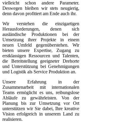
vielleicht schon andere Parameter.
Deswegen bleiben wir stets neugierig,
denn davon profitiert am Ende auch ihr.
Wir verstehen die einzigartigen
Herausforderungen, denen sich
ausländische Produktionen bei der
Umsetzung ihrer Projekte in einem
neuen Umfeld gegenüberstehen. Wir
bieten unsere Expertise, Zugang zu
erstklassigen Ressourcen und Talenten,
die Bereitstellung geeigneter Drehorte
und Unterstützung bei Genehmigungen
und Logistik als Service Produktion an.
Unsere Erfahrung in der
Zusammenarbeit mit internationalen
Teams ermöglicht es uns, reibungslose
Abläufe zu gewährleisten. Von der
Planung bis zur Umsetzung vor Ort
unterstützen wir Sie dabei, Ihre kreative
Vision erfolgreich in unserem Land zu
realisieren.