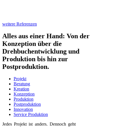
weitere Referenzen
Alles aus einer Hand: Von der
Konzeption über die
Drehbuchentwicklung und
Produktion bis hin zur
Postproduktion.
Projekt
Beratung
Kreation
Konzeption
Produktion
Postproduktion
Innovation
Service Produktion
Jedes Projekt ist anders. Dennoch geht