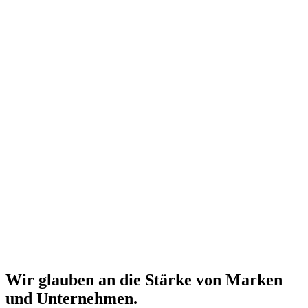
Wir glauben an die Stärke von Marken
und Unternehmen.