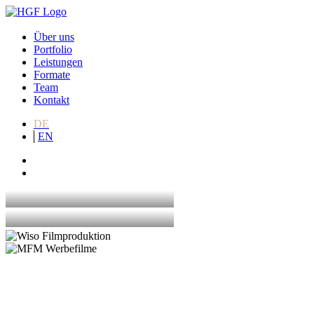
Über uns
Portfolio
Leistungen
Formate
Team
Kontakt
DE
EN