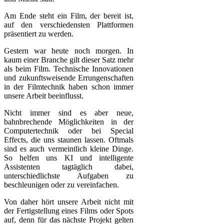
Am Ende steht ein Film, der bereit ist,
auf den verschiedensten Plattformen
präsentiert zu werden.
Gestern war heute noch morgen. In
kaum einer Branche gilt dieser Satz mehr
als beim Film. Technische Innovationen
und zukunftsweisende Errungenschaften
in der Filmtechnik haben schon immer
unsere Arbeit beeinflusst.
Nicht immer sind es aber neue,
bahnbrechende Möglichkeiten in der
Computertechnik oder bei Special
Effects, die uns staunen lassen. Oftmals
sind es auch vermeintlich kleine Dinge.
So helfen uns KI und intelligente
Assistenten tagtäglich dabei,
unterschiedlichste Aufgaben zu
beschleunigen oder zu vereinfachen.
Von daher hört unsere Arbeit nicht mit
der Fertigstellung eines Films oder Spots
auf, denn für das nächste Projekt gelten