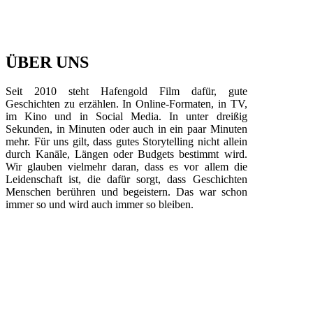
ÜBER UNS
Seit 2010 steht Hafengold Film dafür, gute
Geschichten zu erzählen. In Online-Formaten, in TV,
im Kino und in Social Media. In unter dreißig
Sekunden, in Minuten oder auch in ein paar Minuten
mehr. Für uns gilt, dass gutes Storytelling nicht allein
durch Kanäle, Längen oder Budgets bestimmt wird.
Wir glauben vielmehr daran, dass es vor allem die
Leidenschaft ist, die dafür sorgt, dass Geschichten
Menschen berühren und begeistern. Das war schon
immer so und wird auch immer so bleiben.