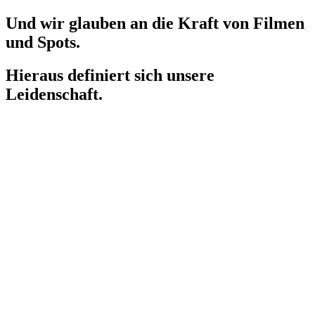
Und wir glauben an die Kraft von Filmen
und Spots.
Hieraus definiert sich unsere
Leidenschaft.