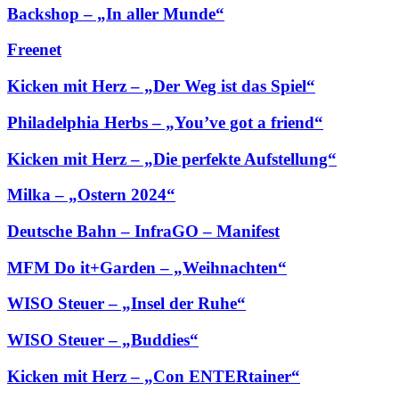
Backshop – „In aller Munde“
Freenet
Kicken mit Herz – „Der Weg ist das Spiel“
Philadelphia Herbs – „You’ve got a friend“
Kicken mit Herz – „Die perfekte Aufstellung“
Milka – „Ostern 2024“
Deutsche Bahn – InfraGO – Manifest
MFM Do it+Garden – „Weihnachten“
WISO Steuer – „Insel der Ruhe“
WISO Steuer – „Buddies“
Kicken mit Herz – „Con ENTERtainer“