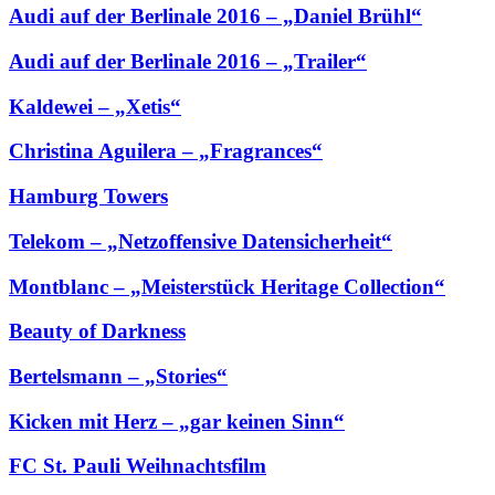
Audi auf der Berlinale 2016 – „Daniel Brühl“
Audi auf der Berlinale 2016 – „Trailer“
Kaldewei – „Xetis“
Christina Aguilera – „Fragrances“
Hamburg Towers
Telekom – „Netzoffensive Datensicherheit“
Montblanc – „Meisterstück Heritage Collection“
Beauty of Darkness
Bertelsmann – „Stories“
Kicken mit Herz – „gar keinen Sinn“
FC St. Pauli Weihnachtsfilm