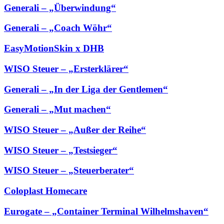
Generali – „Überwindung“
Generali – „Coach Wöhr“
EasyMotionSkin x DHB
WISO Steuer – „Ersterklärer“
Generali – „In der Liga der Gentlemen“
Generali – „Mut machen“
WISO Steuer – „Außer der Reihe“
WISO Steuer – „Testsieger“
WISO Steuer – „Steuerberater“
Coloplast Homecare
Eurogate – „Container Terminal Wilhelmshaven“