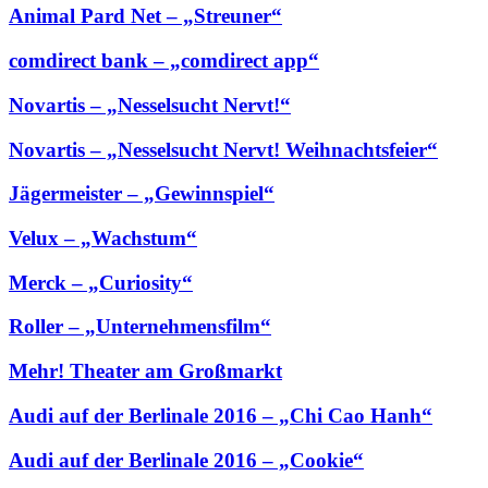
Animal Pard Net – „Streuner“
comdirect bank – „comdirect app“
Novartis – „Nesselsucht Nervt!“
Novartis – „Nesselsucht Nervt! Weihnachtsfeier“
Jägermeister – „Gewinnspiel“
Velux – „Wachstum“
Merck – „Curiosity“
Roller – „Unternehmensfilm“
Mehr! Theater am Großmarkt
Audi auf der Berlinale 2016 – „Chi Cao Hanh“
Audi auf der Berlinale 2016 – „Cookie“