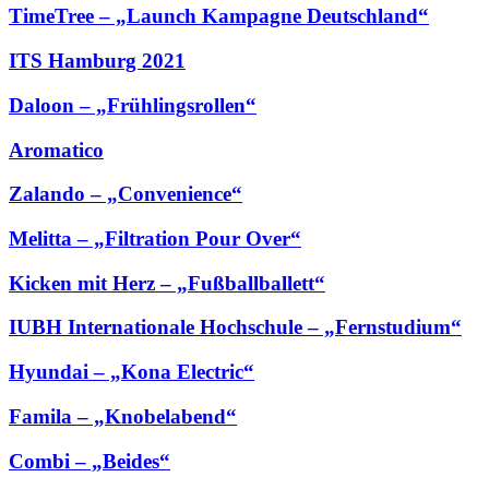
TimeTree – „Launch Kampagne Deutschland“
ITS Hamburg 2021
Daloon – „Frühlingsrollen“
Aromatico
Zalando – „Convenience“
Melitta – „Filtration Pour Over“
Kicken mit Herz – „Fußballballett“
IUBH Internationale Hochschule – „Fernstudium“
Hyundai – „Kona Electric“
Famila – „Knobelabend“
Combi – „Beides“