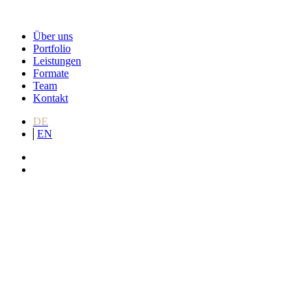
Über uns
Portfolio
Leistungen
Formate
Team
Kontakt
DE
EN