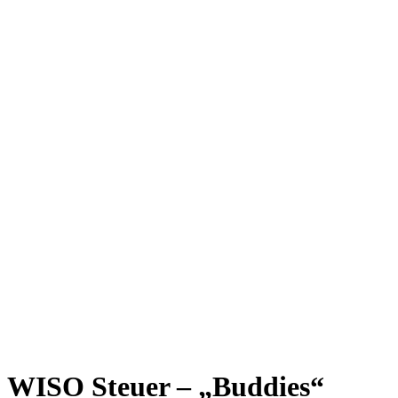
WISO Steuer – „Buddies“