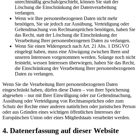
unrechtmäßig geschah/geschieht, können Sie statt der
Löschung die Einschränkung der Datenverarbeitung
verlangen.
Wenn wir Ihre personenbezogenen Daten nicht mehr
benötigen, Sie sie jedoch zur Ausübung, Verteidigung oder
Geltendmachung von Rechtsansprüchen benötigen, haben Sie
das Recht, statt der Löschung die Einschränkung der
Verarbeitung Ihrer personenbezogenen Daten zu verlangen.
Wenn Sie einen Widerspruch nach Art. 21 Abs. 1 DSGVO
eingelegt haben, muss eine Abwägung zwischen Ihren und
unseren Interessen vorgenommen werden. Solange noch nicht
feststeht, wessen Interessen überwiegen, haben Sie das Recht,
die Einschränkung der Verarbeitung Ihrer personenbezogenen
Daten zu verlangen.
Wenn Sie die Verarbeitung Ihrer personenbezogenen Daten
eingeschränkt haben, dürfen diese Daten – von ihrer Speicherung
abgesehen – nur mit Ihrer Einwilligung oder zur Geltendmachung,
Ausübung oder Verteidigung von Rechtsansprüchen oder zum
Schutz der Rechte einer anderen natürlichen oder juristischen Person
oder aus Gründen eines wichtigen öffentlichen Interesses der
Europäischen Union oder eines Mitgliedstaats verarbeitet werden.
4. Datenerfassung auf dieser Website