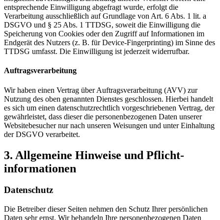
entsprechende Einwilligung abgefragt wurde, erfolgt die
Verarbeitung ausschließlich auf Grundlage von Art. 6 Abs. 1 lit. a
DSGVO und § 25 Abs. 1 TTDSG, soweit die Einwilligung die
Speicherung von Cookies oder den Zugriff auf Informationen im
Endgerät des Nutzers (z. B. für Device-Fingerprinting) im Sinne des
TTDSG umfasst. Die Einwilligung ist jederzeit widerrufbar.
Auftragsverarbeitung
Wir haben einen Vertrag über Auftragsverarbeitung (AVV) zur
Nutzung des oben genannten Dienstes geschlossen. Hierbei handelt
es sich um einen datenschutzrechtlich vorgeschriebenen Vertrag, der
gewährleistet, dass dieser die personenbezogenen Daten unserer
Websitebesucher nur nach unseren Weisungen und unter Einhaltung
der DSGVO verarbeitet.
3. Allgemeine Hinweise und Pflicht­
informationen
Datenschutz
Die Betreiber dieser Seiten nehmen den Schutz Ihrer persönlichen
Daten sehr ernst. Wir behandeln Ihre personenbezogenen Daten