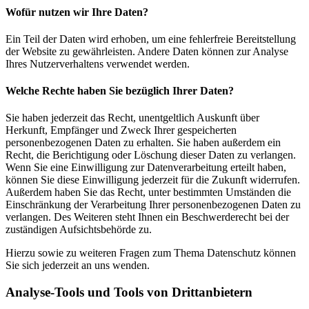
Wofür nutzen wir Ihre Daten?
Ein Teil der Daten wird erhoben, um eine fehlerfreie Bereitstellung
der Website zu gewährleisten. Andere Daten können zur Analyse
Ihres Nutzerverhaltens verwendet werden.
Welche Rechte haben Sie bezüglich Ihrer Daten?
Sie haben jederzeit das Recht, unentgeltlich Auskunft über
Herkunft, Empfänger und Zweck Ihrer gespeicherten
personenbezogenen Daten zu erhalten. Sie haben außerdem ein
Recht, die Berichtigung oder Löschung dieser Daten zu verlangen.
Wenn Sie eine Einwilligung zur Datenverarbeitung erteilt haben,
können Sie diese Einwilligung jederzeit für die Zukunft widerrufen.
Außerdem haben Sie das Recht, unter bestimmten Umständen die
Einschränkung der Verarbeitung Ihrer personenbezogenen Daten zu
verlangen. Des Weiteren steht Ihnen ein Beschwerderecht bei der
zuständigen Aufsichtsbehörde zu.
Hierzu sowie zu weiteren Fragen zum Thema Datenschutz können
Sie sich jederzeit an uns wenden.
Analyse-Tools und Tools von Dritt­anbietern