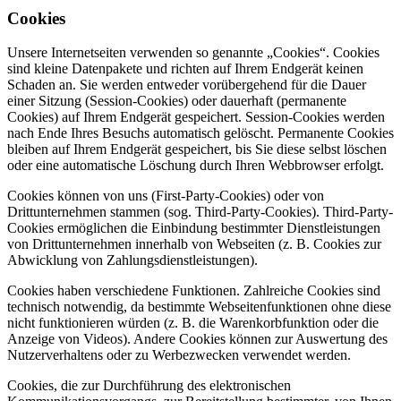
Cookies
Unsere Internetseiten verwenden so genannte „Cookies“. Cookies
sind kleine Datenpakete und richten auf Ihrem Endgerät keinen
Schaden an. Sie werden entweder vorübergehend für die Dauer
einer Sitzung (Session-Cookies) oder dauerhaft (permanente
Cookies) auf Ihrem Endgerät gespeichert. Session-Cookies werden
nach Ende Ihres Besuchs automatisch gelöscht. Permanente Cookies
bleiben auf Ihrem Endgerät gespeichert, bis Sie diese selbst löschen
oder eine automatische Löschung durch Ihren Webbrowser erfolgt.
Cookies können von uns (First-Party-Cookies) oder von
Drittunternehmen stammen (sog. Third-Party-Cookies). Third-Party-
Cookies ermöglichen die Einbindung bestimmter Dienstleistungen
von Drittunternehmen innerhalb von Webseiten (z. B. Cookies zur
Abwicklung von Zahlungsdienstleistungen).
Cookies haben verschiedene Funktionen. Zahlreiche Cookies sind
technisch notwendig, da bestimmte Webseitenfunktionen ohne diese
nicht funktionieren würden (z. B. die Warenkorbfunktion oder die
Anzeige von Videos). Andere Cookies können zur Auswertung des
Nutzerverhaltens oder zu Werbezwecken verwendet werden.
Cookies, die zur Durchführung des elektronischen