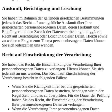
Auskunft, Berichtigung und Löschung
Sie haben im Rahmen der geltenden gesetzlichen Bestimmungen
jederzeit das Recht auf unentgeltliche Auskunft über Ihre
gespeicherten personenbezogenen Daten, deren Herkunft und
Empfänger und den Zweck der Datenverarbeitung und ggf. ein
Recht auf Berichtigung oder Löschung dieser Daten. Hierzu sowie
zu weiteren Fragen zum Thema personenbezogene Daten können
Sie sich jederzeit an uns wenden.
Recht auf Einschränkung der Verarbeitung
Sie haben das Recht, die Einschränkung der Verarbeitung Ihrer
personenbezogenen Daten zu verlangen. Hierzu können Sie sich
jederzeit an uns wenden. Das Recht auf Einschränkung der
Verarbeitung besteht in folgenden Fällen:
Wenn Sie die Richtigkeit Ihrer bei uns gespeicherten
personenbezogenen Daten bestreiten, benötigen wir in der
Regel Zeit, um dies zu überprüfen. Für die Dauer der Prüfung
haben Sie das Recht, die Einschränkung der Verarbeitung
Ihrer personenbezogenen Daten zu verlangen.
Wenn die Verarbeitung Ihrer personenbezogenen Daten