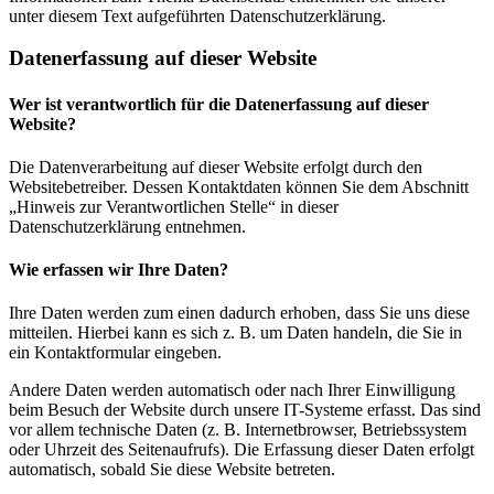
unter diesem Text aufgeführten Datenschutzerklärung.
Datenerfassung auf dieser Website
Wer ist verantwortlich für die Datenerfassung auf dieser
Website?
Die Datenverarbeitung auf dieser Website erfolgt durch den
Websitebetreiber. Dessen Kontaktdaten können Sie dem Abschnitt
„Hinweis zur Verantwortlichen Stelle“ in dieser
Datenschutzerklärung entnehmen.
Wie erfassen wir Ihre Daten?
Ihre Daten werden zum einen dadurch erhoben, dass Sie uns diese
mitteilen. Hierbei kann es sich z. B. um Daten handeln, die Sie in
ein Kontaktformular eingeben.
Andere Daten werden automatisch oder nach Ihrer Einwilligung
beim Besuch der Website durch unsere IT-Systeme erfasst. Das sind
vor allem technische Daten (z. B. Internetbrowser, Betriebssystem
oder Uhrzeit des Seitenaufrufs). Die Erfassung dieser Daten erfolgt
automatisch, sobald Sie diese Website betreten.