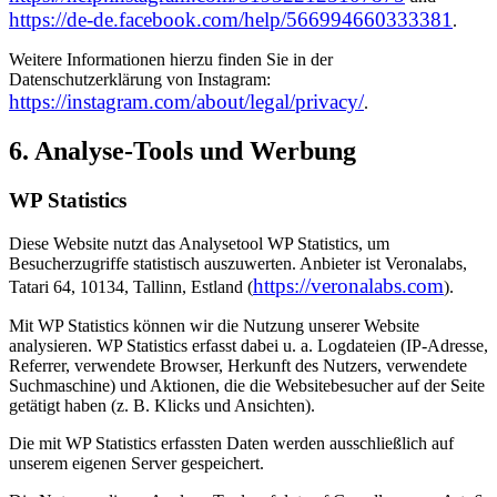
https://de-de.facebook.com/help/566994660333381
.
Weitere Informationen hierzu finden Sie in der
Datenschutzerklärung von Instagram:
https://instagram.com/about/legal/privacy/
.
6. Analyse-Tools und Werbung
WP Statistics
Diese Website nutzt das Analysetool WP Statistics, um
Besucherzugriffe statistisch auszuwerten. Anbieter ist Veronalabs,
https://veronalabs.com
Tatari 64, 10134, Tallinn, Estland (
).
Mit WP Statistics können wir die Nutzung unserer Website
analysieren. WP Statistics erfasst dabei u. a. Logdateien (IP-Adresse,
Referrer, verwendete Browser, Herkunft des Nutzers, verwendete
Suchmaschine) und Aktionen, die die Websitebesucher auf der Seite
getätigt haben (z. B. Klicks und Ansichten).
Die mit WP Statistics erfassten Daten werden ausschließlich auf
unserem eigenen Server gespeichert.