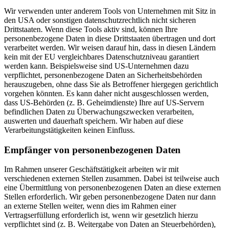
Wir verwenden unter anderem Tools von Unternehmen mit Sitz in
den USA oder sonstigen datenschutzrechtlich nicht sicheren
Drittstaaten. Wenn diese Tools aktiv sind, können Ihre
personenbezogene Daten in diese Drittstaaten übertragen und dort
verarbeitet werden. Wir weisen darauf hin, dass in diesen Ländern
kein mit der EU vergleichbares Datenschutzniveau garantiert
werden kann. Beispielsweise sind US-Unternehmen dazu
verpflichtet, personenbezogene Daten an Sicherheitsbehörden
herauszugeben, ohne dass Sie als Betroffener hiergegen gerichtlich
vorgehen könnten. Es kann daher nicht ausgeschlossen werden,
dass US-Behörden (z. B. Geheimdienste) Ihre auf US-Servern
befindlichen Daten zu Überwachungszwecken verarbeiten,
auswerten und dauerhaft speichern. Wir haben auf diese
Verarbeitungstätigkeiten keinen Einfluss.
Empfänger von personenbezogenen Daten
Im Rahmen unserer Geschäftstätigkeit arbeiten wir mit
verschiedenen externen Stellen zusammen. Dabei ist teilweise auch
eine Übermittlung von personenbezogenen Daten an diese externen
Stellen erforderlich. Wir geben personenbezogene Daten nur dann
an externe Stellen weiter, wenn dies im Rahmen einer
Vertragserfüllung erforderlich ist, wenn wir gesetzlich hierzu
verpflichtet sind (z. B. Weitergabe von Daten an Steuerbehörden),