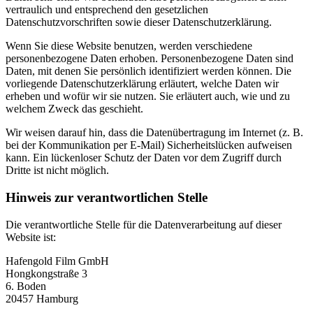
vertraulich und entsprechend den gesetzlichen
Datenschutzvorschriften sowie dieser Datenschutzerklärung.
Wenn Sie diese Website benutzen, werden verschiedene
personenbezogene Daten erhoben. Personenbezogene Daten sind
Daten, mit denen Sie persönlich identifiziert werden können. Die
vorliegende Datenschutzerklärung erläutert, welche Daten wir
erheben und wofür wir sie nutzen. Sie erläutert auch, wie und zu
welchem Zweck das geschieht.
Wir weisen darauf hin, dass die Datenübertragung im Internet (z. B.
bei der Kommunikation per E-Mail) Sicherheitslücken aufweisen
kann. Ein lückenloser Schutz der Daten vor dem Zugriff durch
Dritte ist nicht möglich.
Hinweis zur verantwortlichen Stelle
Die verantwortliche Stelle für die Datenverarbeitung auf dieser
Website ist:
Hafengold Film GmbH
Hongkongstraße 3
6. Boden
20457 Hamburg