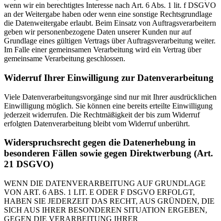
wenn wir ein berechtigtes Interesse nach Art. 6 Abs. 1 lit. f DSGVO
an der Weitergabe haben oder wenn eine sonstige Rechtsgrundlage
die Datenweitergabe erlaubt. Beim Einsatz von Auftragsverarbeitern
geben wir personenbezogene Daten unserer Kunden nur auf
Grundlage eines gültigen Vertrags über Auftragsverarbeitung weiter.
Im Falle einer gemeinsamen Verarbeitung wird ein Vertrag über
gemeinsame Verarbeitung geschlossen.
Widerruf Ihrer Einwilligung zur Datenverarbeitung
Viele Datenverarbeitungsvorgänge sind nur mit Ihrer ausdrücklichen
Einwilligung möglich. Sie können eine bereits erteilte Einwilligung
jederzeit widerrufen. Die Rechtmäßigkeit der bis zum Widerruf
erfolgten Datenverarbeitung bleibt vom Widerruf unberührt.
Widerspruchsrecht gegen die Datenerhebung in
besonderen Fällen sowie gegen Direktwerbung (Art.
21 DSGVO)
WENN DIE DATENVERARBEITUNG AUF GRUNDLAGE
VON ART. 6 ABS. 1 LIT. E ODER F DSGVO ERFOLGT,
HABEN SIE JEDERZEIT DAS RECHT, AUS GRÜNDEN, DIE
SICH AUS IHRER BESONDEREN SITUATION ERGEBEN,
GEGEN DIE VERARBEITUNG IHRER