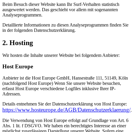
Beim Besuch dieser Website kann Ihr Surf-Verhalten statistisch
ausgewertet werden. Das geschieht vor allem mit sogenannten
Analyseprogrammen.
Detaillierte Informationen zu diesen Analyseprogrammen finden Sie
in der folgenden Datenschutzerklärung.
2. Hosting
Wir hosten die Inhalte unserer Website bei folgendem Anbieter:
Host Europe
Anbieter ist die Host Europe GmbH, Hansestraße 111, 51149, Köln
(nachfolgend Host Europe) Wenn Sie unsere Website besuchen,
erfasst Host Europe verschiedene Logfiles inklusive Ihrer IP-
Adressen.
Details entnehmen Sie der Datenschutzerklärung von Host Europe:
https://www.hosteurope.de/AGB/Datenschutzerklaerung/
.
Die Verwendung von Host Europe erfolgt auf Grundlage von Art. 6
Abs. 1 lit. f DSGVO. Wir haben ein berechtigtes Interesse an einer
möglichst zuverlässigen Darstellung unserer Website. Sofern eine