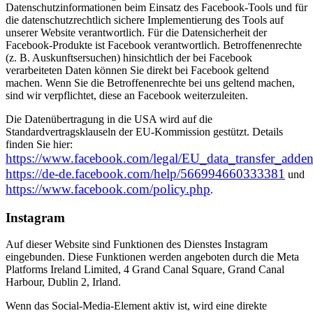
Datenschutzinformationen beim Einsatz des Facebook-Tools und für
die datenschutzrechtlich sichere Implementierung des Tools auf
unserer Website verantwortlich. Für die Datensicherheit der
Facebook-Produkte ist Facebook verantwortlich. Betroffenenrechte
(z. B. Auskunftsersuchen) hinsichtlich der bei Facebook
verarbeiteten Daten können Sie direkt bei Facebook geltend
machen. Wenn Sie die Betroffenenrechte bei uns geltend machen,
sind wir verpflichtet, diese an Facebook weiterzuleiten.
Die Datenübertragung in die USA wird auf die
Standardvertragsklauseln der EU-Kommission gestützt. Details
finden Sie hier:
https://www.facebook.com/legal/EU_data_transfer_add
https://de-de.facebook.com/help/566994660333381
und
https://www.facebook.com/policy.php
.
Instagram
Auf dieser Website sind Funktionen des Dienstes Instagram
eingebunden. Diese Funktionen werden angeboten durch die Meta
Platforms Ireland Limited, 4 Grand Canal Square, Grand Canal
Harbour, Dublin 2, Irland.
Wenn das Social-Media-Element aktiv ist, wird eine direkte