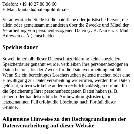
Telefon: +49 40 27 88 36 60
E-Mail: kontakt@hafengoldfilm.de
Verantwortliche Stelle ist die natürliche oder juristische Person, die
allein oder gemeinsam mit anderen über die Zwecke und Mittel der
Verarbeitung von personenbezogenen Daten (z. B. Namen, E-Mail-
Adressen o. Ä.) entscheidet.
Speicherdauer
Soweit innerhalb dieser Datenschutzerklärung keine speziellere
Speicherdauer genannt wurde, verbleiben Ihre personenbezogenen
Daten bei uns, bis der Zweck für die Datenverarbeitung entfällt.
Wenn Sie ein berechtigtes Löschersuchen geltend machen oder eine
Einwilligung zur Datenverarbeitung widerrufen, werden Ihre Daten
gelöscht, sofern wir keine anderen rechtlich zulässigen Gründe für
die Speicherung Ihrer personenbezogenen Daten haben (z. B.
steuer- oder handelsrechtliche Aufbewahrungsfristen); im
letztgenannten Fall erfolgt die Löschung nach Fortfall dieser
Gründe.
Allgemeine Hinweise zu den Rechtsgrundlagen der
Datenverarbeitung auf dieser Website